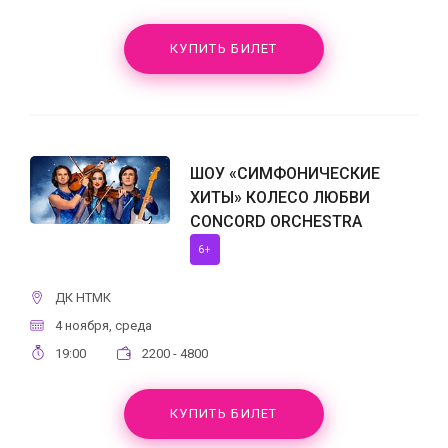
КУПИТЬ БИЛЕТ
ШОУ «СИМФОНИЧЕСКИЕ
ХИТЫ» КОЛЕСО ЛЮБВИ
CONCORD ORCHESTRA
6+
ДК НТМК
4 ноября, среда
19:00
2200 - 4800
КУПИТЬ БИЛЕТ