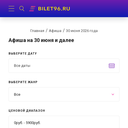
Главная
Афиша
30 июня 2026 года
Афиша
на 30 июня и далее
ВЫБЕРИТЕ ДАТУ
ВЫБЕРИТЕ ЖАНР
Все
ЦЕНОВОЙ ДИАПАЗОН