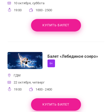
10 октября, суббота
19:00
1000 - 2500
КУПИТЬ БИЛЕТ
Балет «Лебединое озеро»
6+
ГДМ
22 октября, четверг
19:00
1400 - 2400
КУПИТЬ БИЛЕТ