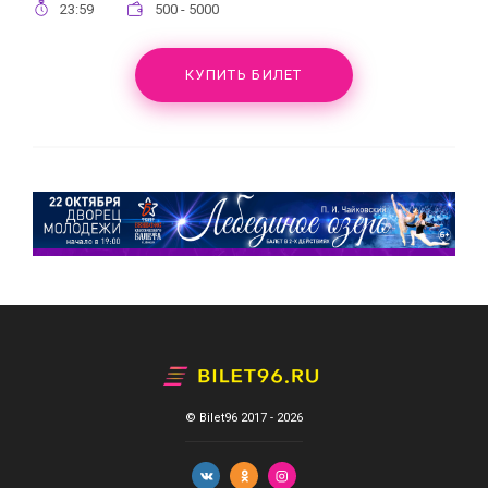
23:59
500 - 5000
КУПИТЬ БИЛЕТ
© Bilet96 2017 - 2026