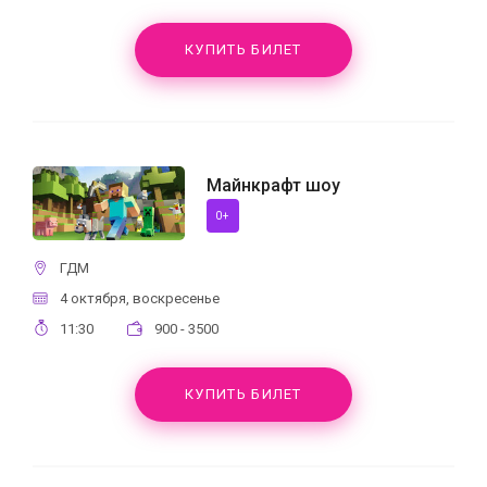
КУПИТЬ БИЛЕТ
Майнкрафт шоу
0+
ГДМ
4 октября, воскресенье
11:30
900 - 3500
КУПИТЬ БИЛЕТ