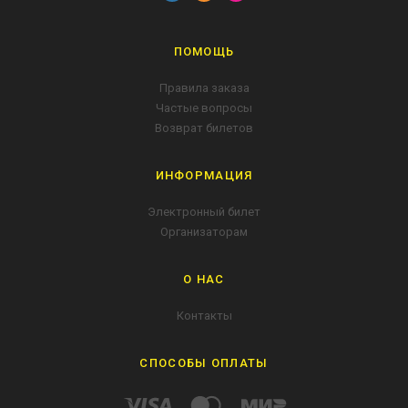
ПОМОЩЬ
Правила заказа
Частые вопросы
Возврат билетов
ИНФОРМАЦИЯ
Электронный билет
Организаторам
О НАС
Контакты
СПОСОБЫ ОПЛАТЫ