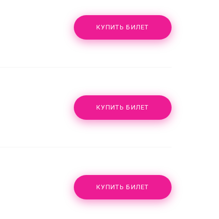
КУПИТЬ БИЛЕТ
КУПИТЬ БИЛЕТ
КУПИТЬ БИЛЕТ