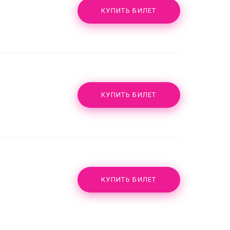
КУПИТЬ БИЛЕТ
КУПИТЬ БИЛЕТ
КУПИТЬ БИЛЕТ