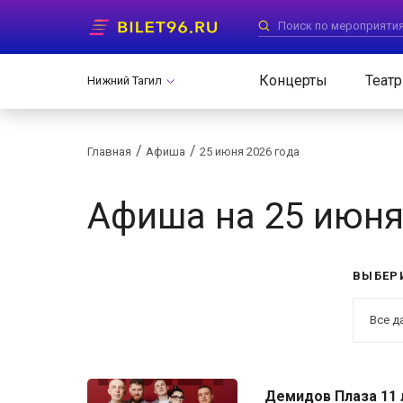
Концерты
Театр
Нижний Тагил
Главная
Афиша
25 июня 2026 года
Афиша
на 25 июня
ВЫБЕР
Демидов Плаза 11 