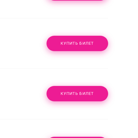
КУПИТЬ БИЛЕТ
КУПИТЬ БИЛЕТ