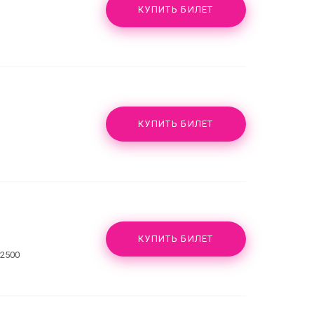
КУПИТЬ БИЛЕТ
КУПИТЬ БИЛЕТ
КУПИТЬ БИЛЕТ
 2500