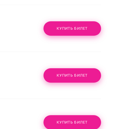
КУПИТЬ БИЛЕТ
КУПИТЬ БИЛЕТ
КУПИТЬ БИЛЕТ