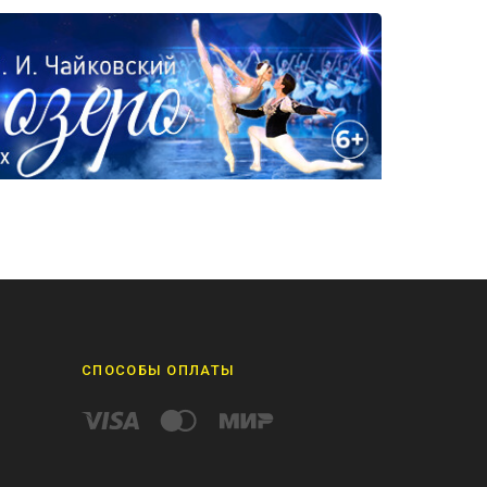
СПОСОБЫ ОПЛАТЫ