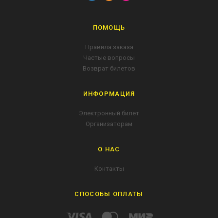
ПОМОЩЬ
Правила заказа
Частые вопросы
Возврат билетов
ИНФОРМАЦИЯ
Электронный билет
Организаторам
О НАС
Контакты
СПОСОБЫ ОПЛАТЫ