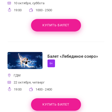
10 октября, суббота
19:00
1000 - 2500
КУПИТЬ БИЛЕТ
Балет «Лебединое озеро»
6+
ГДМ
22 октября, четверг
19:00
1400 - 2400
КУПИТЬ БИЛЕТ