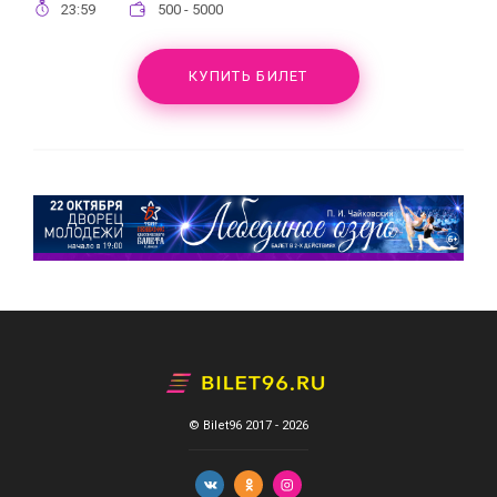
23:59
500 - 5000
КУПИТЬ БИЛЕТ
© Bilet96 2017 - 2026