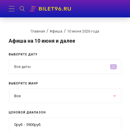
Главная
Афиша
10 июня 2026 года
Афиша
на 10 июня и далее
ВЫБЕРИТЕ ДАТУ
ВЫБЕРИТЕ ЖАНР
Все
ЦЕНОВОЙ ДИАПАЗОН