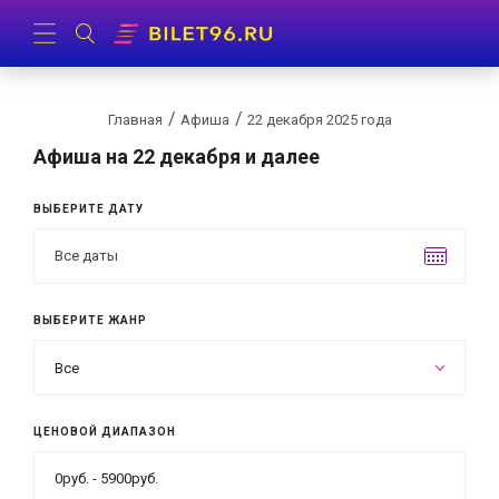
Главная
Афиша
22 декабря 2025 года
Афиша
на 22 декабря и далее
ВЫБЕРИТЕ ДАТУ
ВЫБЕРИТЕ ЖАНР
Все
ЦЕНОВОЙ ДИАПАЗОН