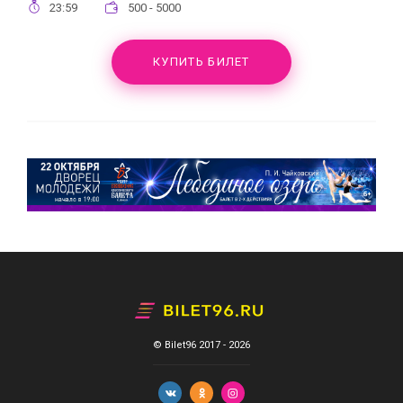
23:59
500 - 5000
КУПИТЬ БИЛЕТ
© Bilet96 2017 - 2026