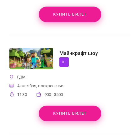
КУПИТЬ БИЛЕТ
Майнкрафт шоу
0+
ГДМ
4 октября, воскресенье
11:30
900 - 3500
КУПИТЬ БИЛЕТ