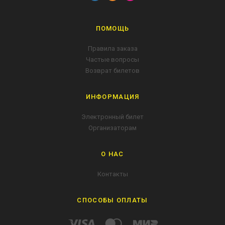
ПОМОЩЬ
Правила заказа
Частые вопросы
Возврат билетов
ИНФОРМАЦИЯ
Электронный билет
Организаторам
О НАС
Контакты
СПОСОБЫ ОПЛАТЫ