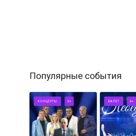
Популярные события
КОНЦЕРТЫ
6+
БАЛЕТ
6+