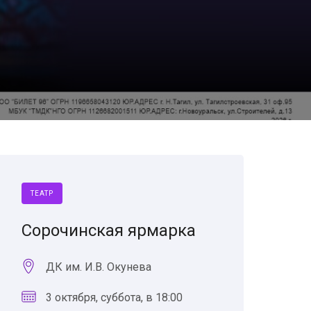
ТЕАТР
Сорочинская ярмарка
ДК им. И.В. Окунева
3 октября, суббота, в 18:00