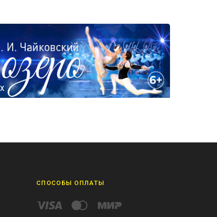
СПОСОБЫ ОПЛАТЫ