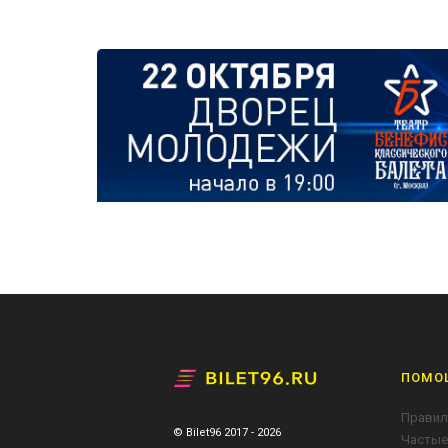
ПОМО
Правил
© Bilet96 2017 - 2026
Частые