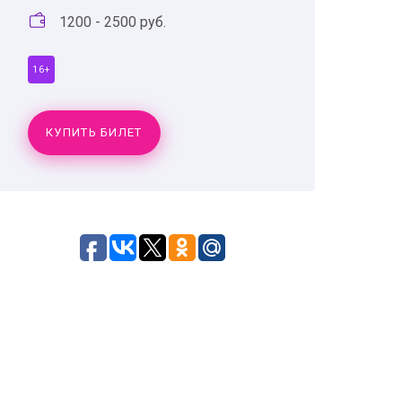
1200 - 2500 руб.
16+
КУПИТЬ БИЛЕТ