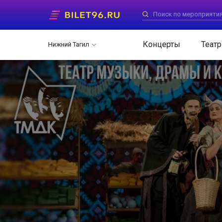
Концерты
Театр
Нижний Тагил