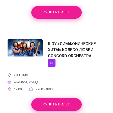
КУПИТЬ БИЛЕТ
ШОУ «СИМФОНИЧЕСКИЕ
ХИТЫ» КОЛЕСО ЛЮБВИ
CONCORD ORCHESTRA
6+
ДК НТМК
4 ноября, среда
19:00
2200 - 4800
КУПИТЬ БИЛЕТ