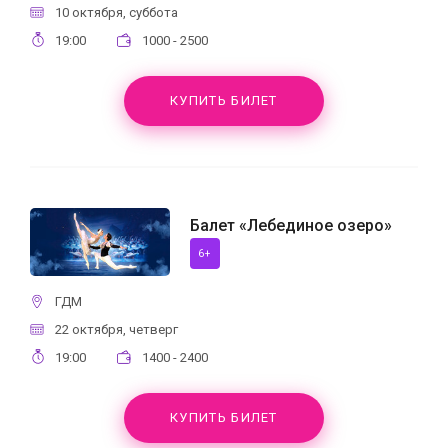
10 октября, суббота
19:00
1000 - 2500
КУПИТЬ БИЛЕТ
Балет «Лебединое озеро»
6+
ГДМ
22 октября, четверг
19:00
1400 - 2400
КУПИТЬ БИЛЕТ