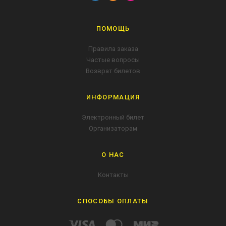
ПОМОЩЬ
Правила заказа
Частые вопросы
Возврат билетов
ИНФОРМАЦИЯ
Электронный билет
Организаторам
О НАС
Контакты
СПОСОБЫ ОПЛАТЫ