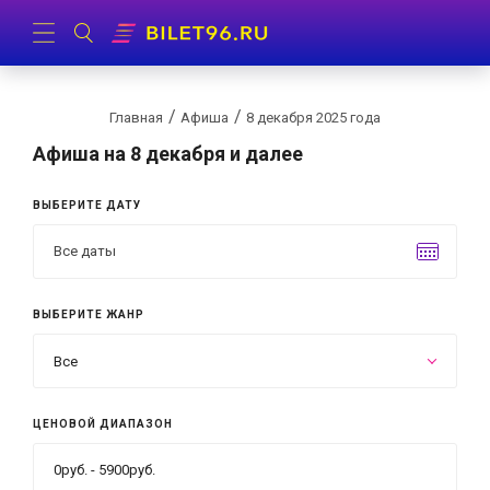
Главная
Афиша
8 декабря 2025 года
Афиша
на 8 декабря и далее
ВЫБЕРИТЕ ДАТУ
ВЫБЕРИТЕ ЖАНР
Все
ЦЕНОВОЙ ДИАПАЗОН