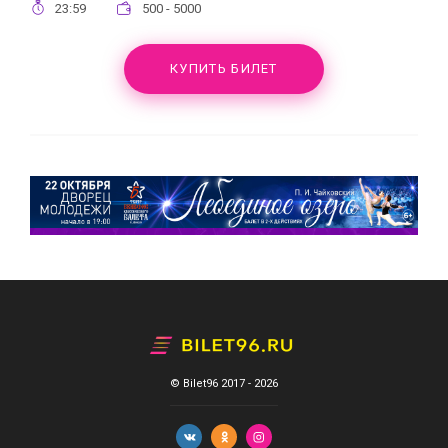
23:59
500 - 5000
КУПИТЬ БИЛЕТ
© Bilet96 2017 - 2026