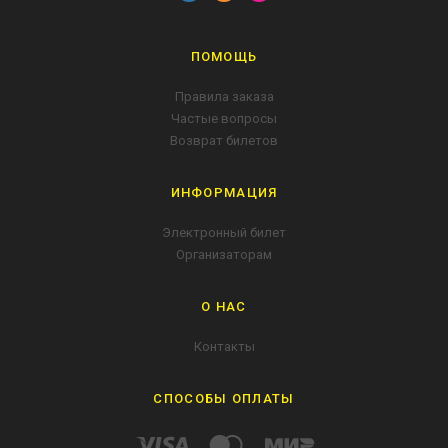
ПОМОЩЬ
Правила заказа
Частые вопросы
Возврат билетов
ИНФОРМАЦИЯ
Электронный билет
Организаторам
О НАС
Контакты
СПОСОБЫ ОПЛАТЫ