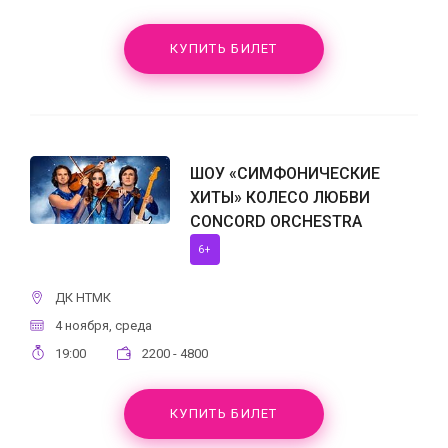
КУПИТЬ БИЛЕТ
ШОУ «СИМФОНИЧЕСКИЕ
ХИТЫ» КОЛЕСО ЛЮБВИ
CONCORD ORCHESTRA
6+
ДК НТМК
4 ноября, среда
19:00
2200 - 4800
КУПИТЬ БИЛЕТ