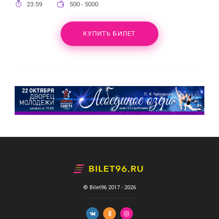
23:59
500 - 5000
КУПИТЬ БИЛЕТ
© Bilet96 2017 - 2026