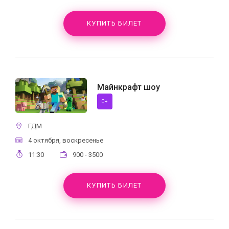
КУПИТЬ БИЛЕТ
Майнкрафт шоу
0+
ГДМ
4 октября, воскресенье
11:30
900 - 3500
КУПИТЬ БИЛЕТ