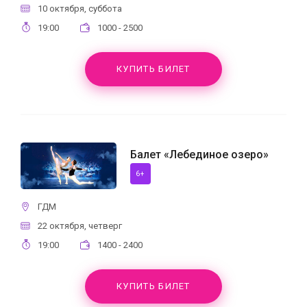
10 октября, суббота
19:00
1000 - 2500
КУПИТЬ БИЛЕТ
Балет «Лебединое озеро»
6+
ГДМ
22 октября, четверг
19:00
1400 - 2400
КУПИТЬ БИЛЕТ