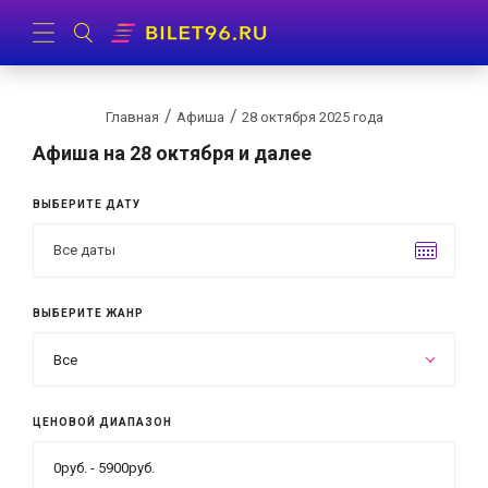
Главная
Афиша
28 октября 2025 года
Афиша
на 28 октября и далее
ВЫБЕРИТЕ ДАТУ
ВЫБЕРИТЕ ЖАНР
Все
ЦЕНОВОЙ ДИАПАЗОН