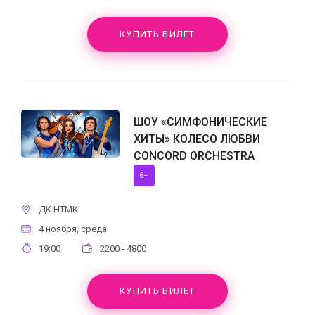
КУПИТЬ БИЛЕТ
ШОУ «СИМФОНИЧЕСКИЕ
ХИТЫ» КОЛЕСО ЛЮБВИ
CONCORD ORCHESTRA
6+
ДК НТМК
4 ноября, среда
19:00
2200 - 4800
КУПИТЬ БИЛЕТ