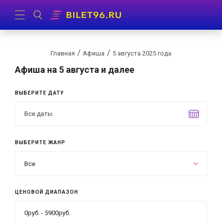
Главная
Афиша
5 августа 2025 года
Афиша
на 5 августа и далее
ВЫБЕРИТЕ ДАТУ
ВЫБЕРИТЕ ЖАНР
Все
ЦЕНОВОЙ ДИАПАЗОН