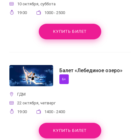
10 октября, суббота
19:00
1000 - 2500
КУПИТЬ БИЛЕТ
Балет «Лебединое озеро»
6+
ГДМ
22 октября, четверг
19:00
1400 - 2400
КУПИТЬ БИЛЕТ