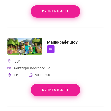
КУПИТЬ БИЛЕТ
Майнкрафт шоу
0+
ГДМ
4 октября, воскресенье
11:30
900 - 3500
КУПИТЬ БИЛЕТ