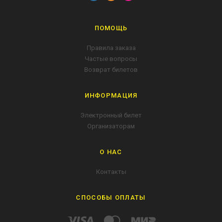
ПОМОЩЬ
Правила заказа
Частые вопросы
Возврат билетов
ИНФОРМАЦИЯ
Электронный билет
Организаторам
О НАС
Контакты
СПОСОБЫ ОПЛАТЫ