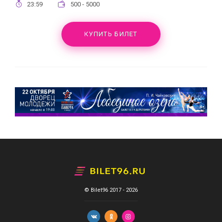
23:59
500 - 5000
КУПИТЬ БИЛЕТ
© Bilet96 2017 - 2026