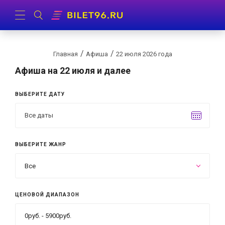
Главная
Афиша
22 июля 2026 года
Афиша
на 22 июля и далее
ВЫБЕРИТЕ ДАТУ
ВЫБЕРИТЕ ЖАНР
Все
ЦЕНОВОЙ ДИАПАЗОН