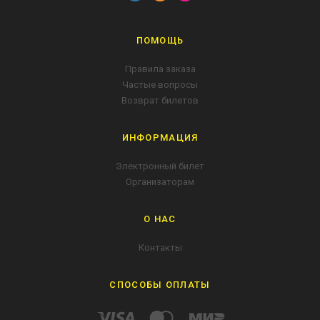
ПОМОЩЬ
Правила заказа
Частые вопросы
Возврат билетов
ИНФОРМАЦИЯ
Электронный билет
Организаторам
О НАС
Контакты
СПОСОБЫ ОПЛАТЫ