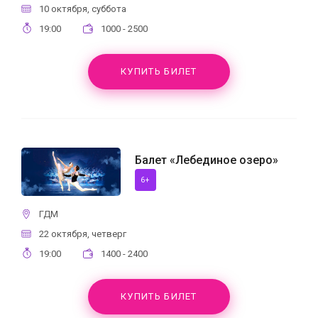
10 октября, суббота
19:00
1000 - 2500
КУПИТЬ БИЛЕТ
Балет «Лебединое озеро»
6+
ГДМ
22 октября, четверг
19:00
1400 - 2400
КУПИТЬ БИЛЕТ