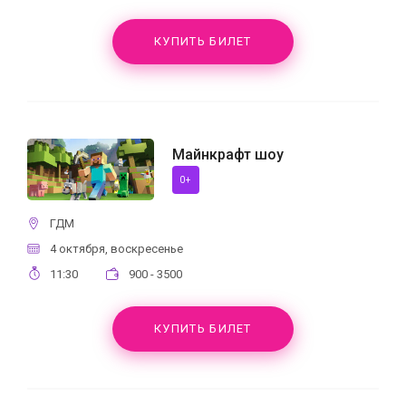
КУПИТЬ БИЛЕТ
Майнкрафт шоу
0+
ГДМ
4 октября, воскресенье
11:30
900 - 3500
КУПИТЬ БИЛЕТ