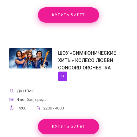
КУПИТЬ БИЛЕТ
ШОУ «СИМФОНИЧЕСКИЕ
ХИТЫ» КОЛЕСО ЛЮБВИ
CONCORD ORCHESTRA
6+
ДК НТМК
4 ноября, среда
19:00
2200 - 4800
КУПИТЬ БИЛЕТ