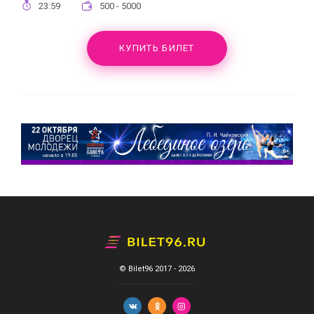
23:59
500 - 5000
КУПИТЬ БИЛЕТ
© Bilet96 2017 - 2026