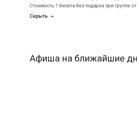
Стоимость 1 билета без подарка при группе о
Скрыть
Афиша на ближайшие д