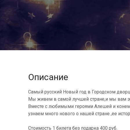
Описание
Самый русский Новый год в Городском двор
Мы живем в самой лучшей стране,и мы вам э
Вместе с любимыми героями Алешей и конем
узнаем много нового о нашей стране ,ее истор
Стоимость 1 билета без подарка 400 руб.