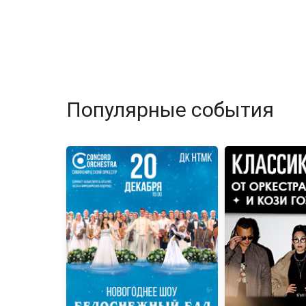
Популярные события